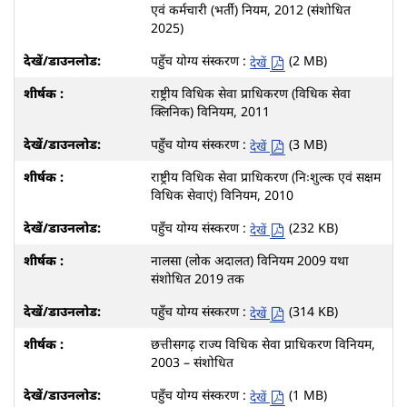
एवं कर्मचारी (भर्ती) नियम, 2012 (संशोधित
2025)
पहुँच योग्य संस्करण :
(2 MB)
देखें
राष्ट्रीय विधिक सेवा प्राधिकरण (विधिक सेवा
क्लिनिक) विनियम, 2011
पहुँच योग्य संस्करण :
(3 MB)
देखें
राष्ट्रीय विधिक सेवा प्राधिकरण (निःशुल्क एवं सक्षम
विधिक सेवाएं) विनियम, 2010
पहुँच योग्य संस्करण :
(232 KB)
देखें
नालसा (लोक अदालत) विनियम 2009 यथा
संशोधित 2019 तक
पहुँच योग्य संस्करण :
(314 KB)
देखें
छत्तीसगढ़ राज्य विधिक सेवा प्राधिकरण विनियम,
2003 – संशोधित
पहुँच योग्य संस्करण :
(1 MB)
देखें