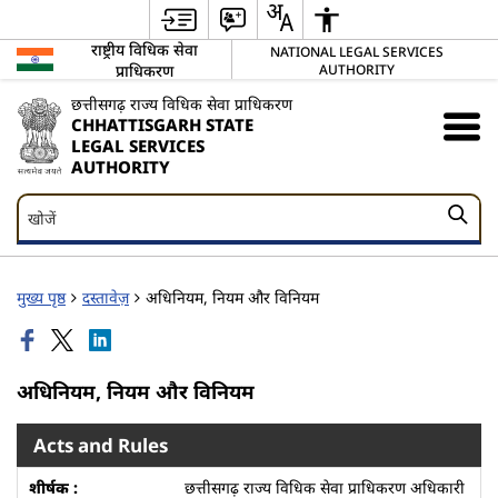
राष्ट्रीय विधिक सेवा
NATIONAL LEGAL SERVICES
प्राधिकरण
AUTHORITY
छत्तीसगढ़ राज्य विधिक सेवा प्राधिकरण
CHHATTISGARH STATE
LEGAL SERVICES
AUTHORITY
खोजें
खोजें
मुख्य पृष्ठ
दस्तावेज़
अधिनियम, नियम और विनियम
अधिनियम, नियम और विनियम
Acts and Rules
छत्तीसगढ़ राज्य विधिक सेवा प्राधिकरण अधिकारी