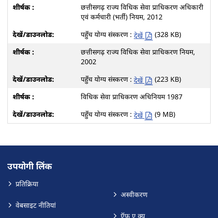
छत्तीसगढ़ राज्य विधिक सेवा प्राधिकरण अधिकारी
एवं कर्मचारी (भर्ती) नियम, 2012
पहुँच योग्य संस्करण :
(328 KB)
देखें
छत्तीसगढ़ राज्य विधिक सेवा प्राधिकरण नियम,
2002
पहुँच योग्य संस्करण :
(223 KB)
देखें
विधिक सेवा प्राधिकरण अधिनियम 1987
पहुँच योग्य संस्करण :
(9 MB)
देखें
उपयोगी लिंक
प्रतिक्रिया
अस्वीकरण
वेबसाइट नीतियां
ऍफ़ ए क्यू