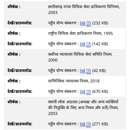
छत्तीसगढ़ राज्य विधिक सेवा प्राधिकरण विनियम,
2003
पहुँच योग्य संस्करण :
(232 KB)
देखें
राष्ट्रीय विधिक सेवा प्राधिकरण नियम, 1995
पहुँच योग्य संस्करण :
(142 KB)
देखें
सर्वोच्च न्यायालय विधिक सेवा समिति नियम,
2000
पहुँच योग्य संस्करण :
(42 KB)
देखें
वाणिज्यिक न्यायालय नियम, 2018
पहुँच योग्य संस्करण :
(670 KB)
देखें
स्थायी लोक अदालत (अध्यक्ष और अन्य व्यक्तियों
की नियुक्ति के लिए अन्य नियम और शर्तें) नियम,
2003
पहुँच योग्य संस्करण :
(271 KB)
देखें