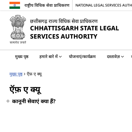
राष्ट्रीय विधिक सेवा प्राधिकरण
NATIONAL LEGAL SERVICES AUT
छत्तीसगढ़ राज्य विधिक सेवा प्राधिकरण
CHHATTISGARH STATE LEGAL
SERVICES AUTHORITY
मुख्य पृष्ठ
हमारे बारे में
योजनाएं/कार्यक्रम
दस्तावेज़
मुख्य पृष्ठ
ऍफ़ ए क्यू
ऍफ़ ए क्यू
कानूनी सेवाएं क्या हैं?