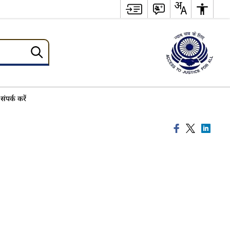
संपर्क करें