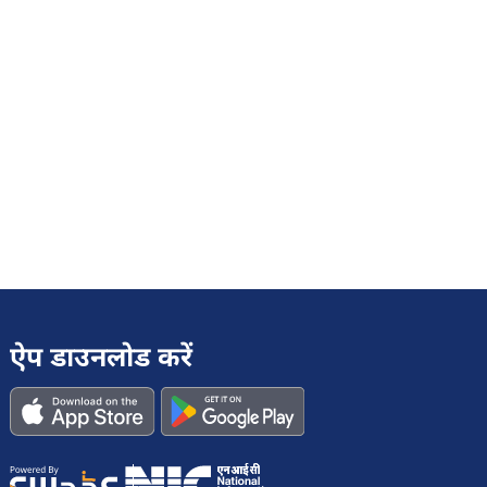
ऐप डाउनलोड करें