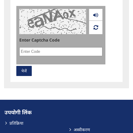
Audio
Enter Captcha Code
उपयोगी लिंक
प्रतिक्रिया
अस्वीकरण