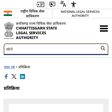
राष्ट्रीय विधिक सेवा
NATIONAL LEGAL SERVICES
प्राधिकरण
AUTHORITY
छत्तीसगढ़ राज्य विधिक सेवा प्राधिकरण
CHHATTISGARH STATE
LEGAL SERVICES
AUTHORITY
खोजें
खोजें
मुख्य पृष्ठ
प्रतिक्रिया
प्रतिक्रिया