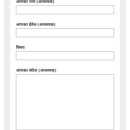
आपका नाम (आवश्यक)
आपका ईमेल (आवश्यक)
विषय
आपका संदेश (आवश्यक)