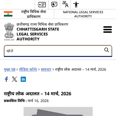
राष्ट्रीय विधिक सेवा
NATIONAL LEGAL SERVICES
प्राधिकरण
AUTHORITY
छत्तीसगढ़ राज्य विधिक सेवा प्राधिकरण
CHHATTISGARH STATE
LEGAL SERVICES
AUTHORITY
खोजें
खोजें
मुख्य पृष्ठ
मीडिया कॉर्नर
समाचार
राष्ट्रीय लोक अदालत – 14 मार्च, 2026
राष्ट्रीय लोक अदालत – 14 मार्च, 2026
प्रकाशित तिथि :
मार्च 16, 2026