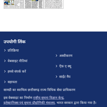
उपयोगी लिंक
प्रतिक्रिया
अस्वीकरण
वेबसाइट नीतियां
ऍफ़ ए क्यू
हमसे संपर्क करें
साईट मैप
सहायता
सामग्री का स्वामित्व छत्तीसगढ़ राज्य विधिक सेवा प्राधिकरण
इस वेबसाइट का निर्माण
राष्ट्रीय सूचना विज्ञान केन्द्र
,
इलेक्ट्रानिक्स एवं सूचना प्रौद्योगिकी मंत्रालय
, भारत सरकार द्वारा किया गया है।