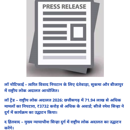
लॉ नोटिफाई – त्वरित विवाद निपटान के लिए दंतेवाड़ा, सुकमा और बीजापुर
में राष्ट्रीय लोक अदालत आयोजित।
लॉ ट्रेंड – राष्ट्रीय लोक अदालत 2026: छत्तीसगढ़ में 71.94 लाख से अधिक
मामलों का निपटारा, ₹3732 करोड़ से अधिक के अवार्ड; सीजे रमेश सिन्हा ने
दुर्ग में कार्यक्रम का उद्घाटन किया।
द हितवाद – मुख्य न्यायाधीश सिन्हा दुर्ग में राष्ट्रीय लोक अदालत का उद्घाटन
करेंगे।