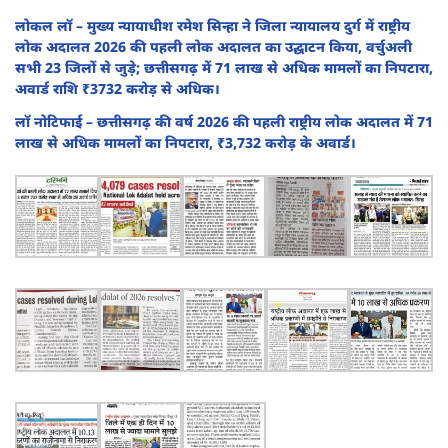
लोकल लॉ – मुख्य न्यायाधीश रमेश सिन्हा ने जिला न्यायालय दुर्ग में राष्ट्रीय
लोक अदालत 2026 की पहली लोक अदालत का उद्घाटन किया, वर्चुअली
सभी 23 जिलों से जुड़े; छत्तीसगढ़ में 71 लाख से अधिक मामलों का निपटारा,
अवार्ड राशि ₹3732 करोड़ से अधिक।
लॉ नोटिफाई – छत्तीसगढ़ की वर्ष 2026 की पहली राष्ट्रीय लोक अदालत में 71
लाख से अधिक मामलों का निपटारा, ₹3,732 करोड़ के अवार्ड।