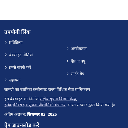
उपयोगी लिंक
प्रतिक्रिया
अस्वीकरण
वेबसाइट नीतियां
ऍफ़ ए क्यू
हमसे संपर्क करें
साईट मैप
सहायता
सामग्री का स्वामित्व छत्तीसगढ़ राज्य विधिक सेवा प्राधिकरण
इस वेबसाइट का निर्माण
राष्ट्रीय सूचना विज्ञान केन्द्र
,
इलेक्ट्रानिक्स एवं सूचना प्रौद्योगिकी मंत्रालय
, भारत सरकार द्वारा किया गया है।
अंतिम अद्यतन:
सितम्बर 03, 2025
ऐप डाउनलोड करें