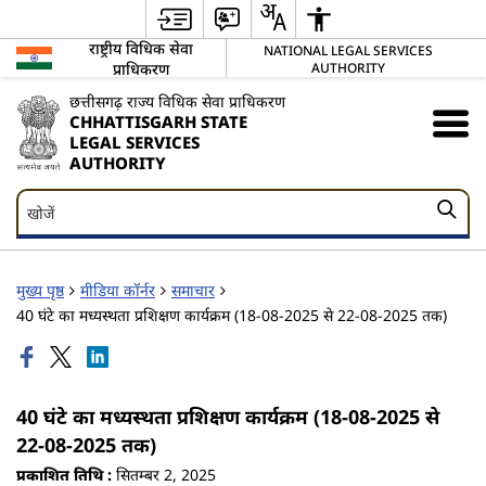
राष्ट्रीय विधिक सेवा
NATIONAL LEGAL SERVICES
प्राधिकरण
AUTHORITY
छत्तीसगढ़ राज्य विधिक सेवा प्राधिकरण
CHHATTISGARH STATE
LEGAL SERVICES
AUTHORITY
खोजें
खोजें
मुख्य पृष्ठ
मीडिया कॉर्नर
समाचार
40 घंटे का मध्यस्थता प्रशिक्षण कार्यक्रम (18-08-2025 से 22-08-2025 तक)
40 घंटे का मध्यस्थता प्रशिक्षण कार्यक्रम (18-08-2025 से
22-08-2025 तक)
प्रकाशित तिथि :
सितम्बर 2, 2025