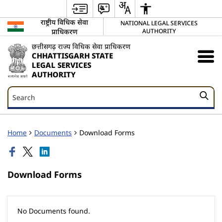
राष्ट्रीय विधिक सेवा
NATIONAL LEGAL SERVICES
प्राधिकरण
AUTHORITY
छत्तीसगढ़ राज्य विधिक सेवा प्राधिकरण
CHHATTISGARH STATE
LEGAL SERVICES
AUTHORITY
Search
Search
Home
Documents
Download Forms
Download Forms
No Documents found.